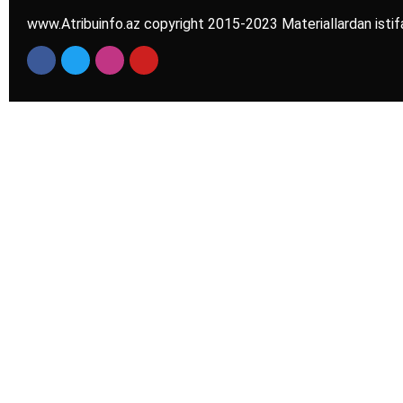
www.Atribuinfo.az copyright 2015-2023 Materiallardan istif