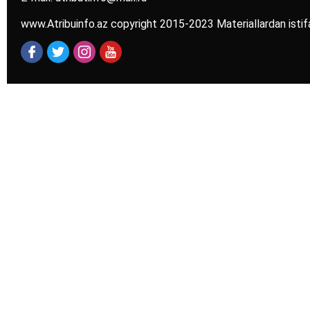
www.Atribuinfo.az copyright 2015-2023 Materiallardan istif